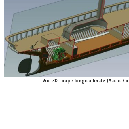
Vue 3D coupe longitudinale (Yacht C