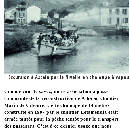
Excursion à Ascain par la Nivelle en chaloupe à vapeu
Comme vous le savez, notre association a passé
commande de la reconstruction de Alba au chantier
Marin de Ciboure. Cette chaloupe de 14 mètres
construite en 1907 par le chantier Letamendia était
armée tantôt pour la pêche tantôt pour le transport
des passagers. C’est à ce dernier usage que nous