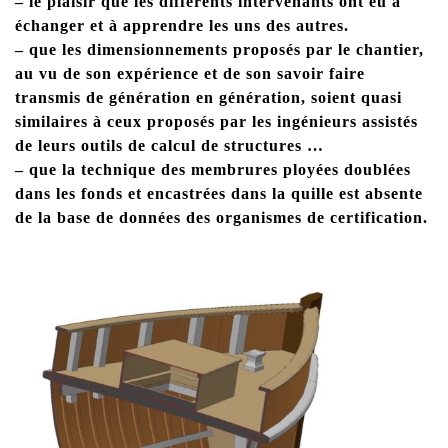
– le plaisir que les différents intervenants ont eu à
échanger et à apprendre les uns des autres.
– que les dimensionnements proposés par le chantier,
au vu de son expérience et de son savoir faire
transmis de génération en génération, soient quasi
similaires à ceux proposés par les ingénieurs assistés
de leurs outils de calcul de structures …
– que la technique des membrures ployées doublées
dans les fonds et encastrées dans la quille est absente
de la base de données des organismes de certification.