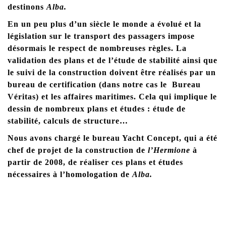
destinons
Alba.
En un peu plus d’un siècle le monde a évolué et la
législation sur le transport des passagers impose
désormais le respect de nombreuses règles. La
validation des plans et de l’étude de stabilité ainsi que
le suivi de la construction doivent être réalisés par un
bureau de certification (dans notre cas le Bureau
Véritas) et les affaires maritimes. Cela qui implique le
dessin de nombreux plans et études : étude de
stabilité, calculs de structure…
Nous avons chargé le bureau Yacht Concept, qui a été
chef de projet de la construction de
l’Hermione
à
partir de 2008,
de réaliser ces plans et études
nécessaires à l’homologation de
Alba.