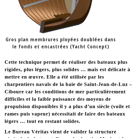
Gros plan membrures ployées doublées dans
le fonds et encastrées (Yacht Concept)
Cette technique permet de réaliser des bateaux plus
rigides, plus légers, plus solides … mais est délicate à
mettre en œuvre. Elle a été utilisée par les
charpentiers navals de la baie de Saint-Jean-de-Luz –
Ciboure car les conditions de mer particulièrement
difficiles et la faible puissance des moyens de
propulsion disponibles il y a plus d’un siècle (voile et
rames puis vapeur) nécessitait de faire des bateaux
légers … tout en restant solides.
Le Bureau Véritas vient de valider la structure