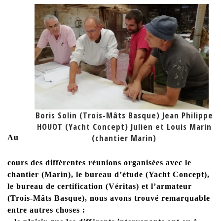
Boris Solin (Trois-Mâts Basque) Jean Philippe
HOUOT (Yacht Concept) Julien et Louis Marin
(chantier Marin)
Au
cours des différentes réunions organisées avec le
chantier (Marin), le bureau d’étude (Yacht Concept),
le bureau de certification (Véritas) et l’armateur
(Trois-Mâts Basque), nous avons trouvé remarquable
entre autres choses :