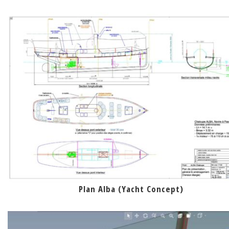
Plan Alba (Yacht Concept)