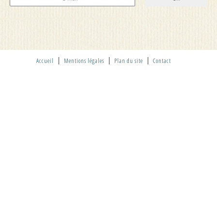
Accueil
Mentions légales
Plan du site
Contact