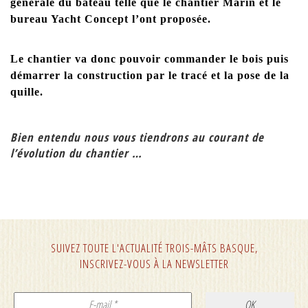
générale du bateau telle que le chantier Marin et le
bureau Yacht Concept l’ont proposée.
Le chantier va donc pouvoir commander le bois puis
démarrer la construction par le tracé et la pose de la
quille.
Bien entendu nous vous tiendrons au courant de
l’évolution du chantier …
SUIVEZ TOUTE L'ACTUALITÉ TROIS-MÂTS BASQUE,
INSCRIVEZ-VOUS À LA NEWSLETTER