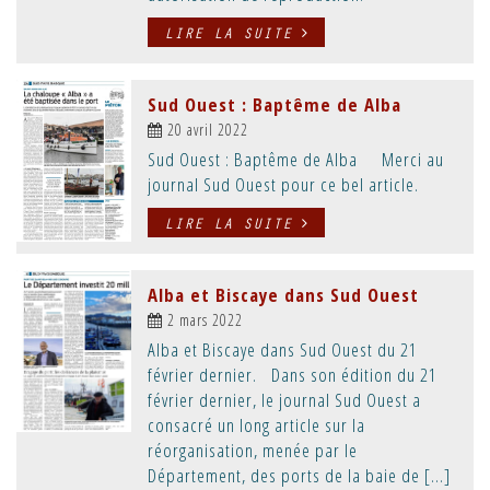
LIRE LA SUITE
Sud Ouest : Baptême de Alba
20 avril 2022
Sud Ouest : Baptême de Alba Merci au
journal Sud Ouest pour ce bel article.
LIRE LA SUITE
Alba et Biscaye dans Sud Ouest
2 mars 2022
Alba et Biscaye dans Sud Ouest du 21
février dernier. Dans son édition du 21
février dernier, le journal Sud Ouest a
consacré un long article sur la
réorganisation, menée par le
Département, des ports de la baie de […]