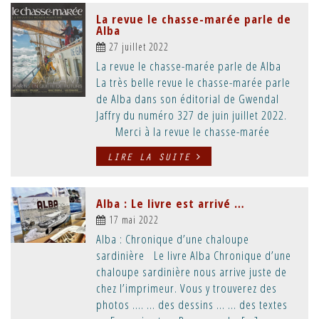
La revue le chasse-marée parle de
Alba
27 juillet 2022
La revue le chasse-marée parle de Alba
La très belle revue le chasse-marée parle
de Alba dans son éditorial de Gwendal
Jaffry du numéro 327 de juin juillet 2022.
Merci à la revue le chasse-marée
LIRE LA SUITE
Alba : Le livre est arrivé …
17 mai 2022
Alba : Chronique d’une chaloupe
sardinière Le livre Alba Chronique d’une
chaloupe sardinière nous arrive juste de
chez l’imprimeur. Vous y trouverez des
photos …. … des dessins … … des textes