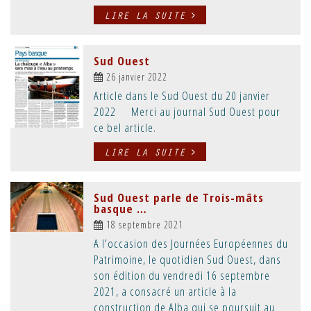
LIRE LA SUITE
Sud Ouest
26 janvier 2022
Article dans le Sud Ouest du 20 janvier
2022 Merci au journal Sud Ouest pour
ce bel article.
LIRE LA SUITE
Sud Ouest parle de Trois-mâts
basque …
18 septembre 2021
A l’occasion des Journées Européennes du
Patrimoine, le quotidien Sud Ouest, dans
son édition du vendredi 16 septembre
2021, a consacré un article à la
construction de Alba qui se poursuit au