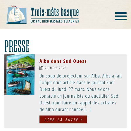
Toggle
navigat
PRESSE
Alba dans Sud Ouest
29 mars 2023
Un coup de projecteur sur Alba. Alba a fait
l’objet d’un article dans le journal Sud
Ouest du lundi 27 mars. Nous avions
contacté un journaliste du quotidien Sud
Ouest pour faire un rappel des activités
de Alba durant l’année […]
LIRE LA SUITE