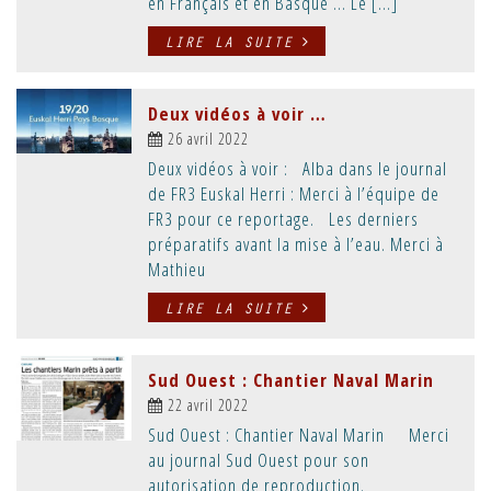
en Français et en Basque … Le […]
LIRE LA SUITE
Deux vidéos à voir …
26 avril 2022
Deux vidéos à voir : Alba dans le journal
de FR3 Euskal Herri : Merci à l’équipe de
FR3 pour ce reportage. Les derniers
préparatifs avant la mise à l’eau. Merci à
Mathieu
LIRE LA SUITE
Sud Ouest : Chantier Naval Marin
22 avril 2022
Sud Ouest : Chantier Naval Marin Merci
au journal Sud Ouest pour son
autorisation de reproduction.