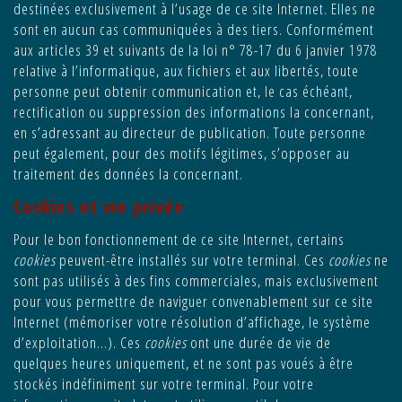
destinées exclusivement à l’usage de ce site Internet. Elles ne
sont en aucun cas communiquées à des tiers. Conformément
aux articles 39 et suivants de la loi n° 78-17 du 6 janvier 1978
relative à l’informatique, aux fichiers et aux libertés, toute
personne peut obtenir communication et, le cas échéant,
rectification ou suppression des informations la concernant,
en s’adressant au directeur de publication. Toute personne
peut également, pour des motifs légitimes, s’opposer au
traitement des données la concernant.
Cookies et vie privée
Pour le bon fonctionnement de ce site Internet, certains
cookies
peuvent-être installés sur votre terminal. Ces
cookies
ne
sont pas utilisés à des fins commerciales, mais exclusivement
pour vous permettre de naviguer convenablement sur ce site
Internet (mémoriser votre résolution d’affichage, le système
d’exploitation…). Ces
cookies
ont une durée de vie de
quelques heures uniquement, et ne sont pas voués à être
stockés indéfiniment sur votre terminal. Pour votre