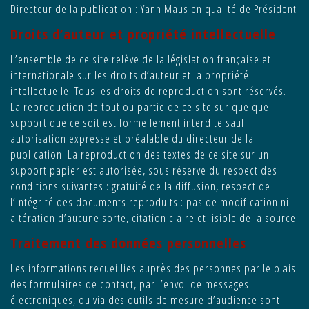
Directeur de la publication : Yann Maus en qualité de Président
Droits d’auteur et propriété intellectuelle
L’ensemble de ce site relève de la législation française et
internationale sur les droits d’auteur et la propriété
intellectuelle. Tous les droits de reproduction sont réservés.
La reproduction de tout ou partie de ce site sur quelque
support que ce soit est formellement interdite sauf
autorisation expresse et préalable du directeur de la
publication. La reproduction des textes de ce site sur un
support papier est autorisée, sous réserve du respect des
conditions suivantes : gratuité de la diffusion, respect de
l’intégrité des documents reproduits : pas de modification ni
altération d’aucune sorte, citation claire et lisible de la source.
Traitement des données personnelles
Les informations recueillies auprès des personnes par le biais
des formulaires de contact, par l’envoi de messages
électroniques, ou via des outils de mesure d’audience sont