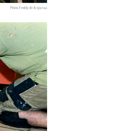
Photo Freddy de Aizpurua