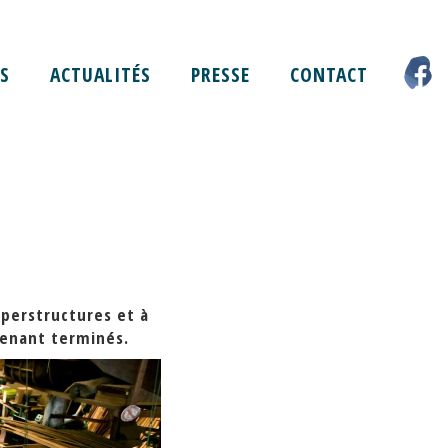
S
ACTUALITÉS
PRESSE
CONTACT
superstructures et à
ntenant terminés.