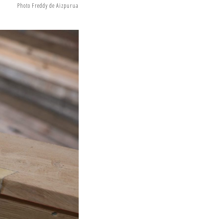
Photo Freddy de Aizpurua