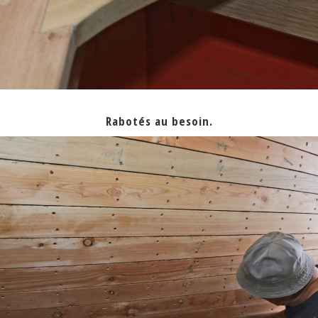
Rabotés au besoin.