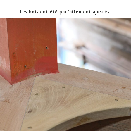
Les bois ont été parfaitement ajustés.