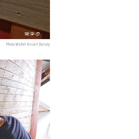
Photo Michel Hiriart Duruty