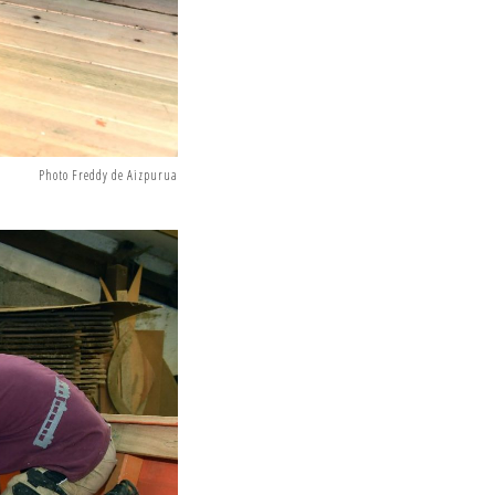
Photo Freddy de Aizpurua