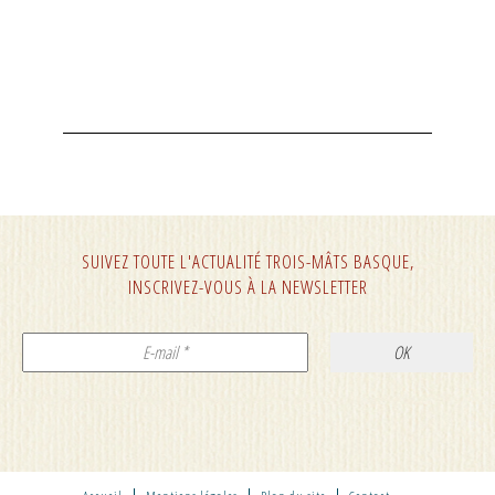
SUIVEZ TOUTE L'ACTUALITÉ TROIS-MÂTS BASQUE,
INSCRIVEZ-VOUS À LA NEWSLETTER