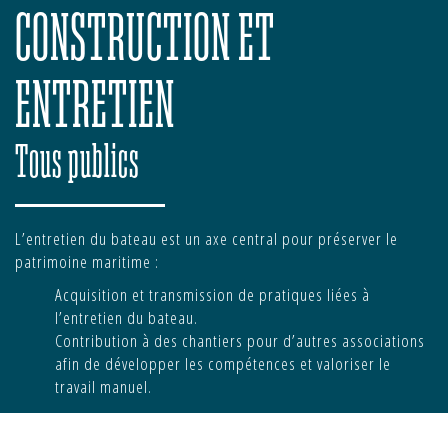
CONSTRUCTION ET
ENTRETIEN
Tous publics
L’entretien du bateau est un axe central pour préserver le
patrimoine maritime :
Acquisition et transmission de pratiques liées à
l’entretien du bateau.
Contribution à des chantiers pour d’autres associations
afin de développer les compétences et valoriser le
travail manuel.