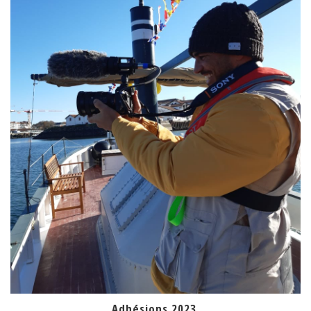
Adhésions 2023.