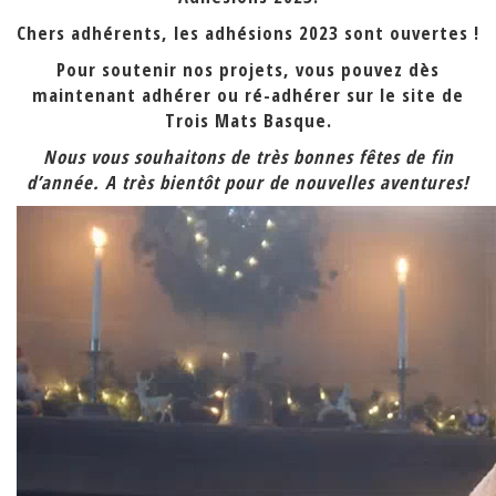
Chers adhérents, les adhésions 2023 sont ouvertes !
Pour soutenir nos projets, vous pouvez dès
maintenant adhérer ou ré-adhérer sur le site de
Trois Mats Basque.
Nous vous souhaitons de très bonnes fêtes de fin
d’année. A très bientôt pour de nouvelles aventures!