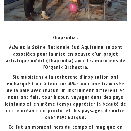
Rhapsodia :
Alba
et la Scène Nationale Sud Aquitaine se sont
associées pour la mise en oeuvre d’un projet
artistique inédit (Rhapsodia) avec les musiciens de
l’Organik Orchestra.
Six musiciens à la recherche d’inspiration ont
embarqué tour à tour sur
Alba
pour une traversée
de la baie avec chacun un instrument différent et
nous ont fait, tour à tour, voyager dans des pays
lointains et en même temps apprécier la beauté de
notre océan tout proche et des paysages de notre
cher Pays Basque.
Ce fut un moment hors du temps et magique en