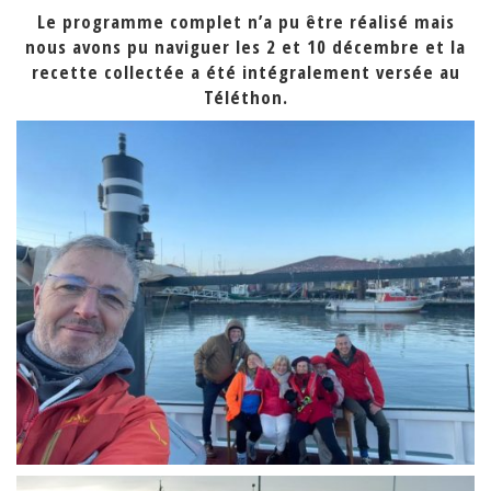
Le programme complet n’a pu être réalisé mais
nous avons pu naviguer les 2 et 10 décembre et la
recette collectée a été intégralement versée au
Téléthon.