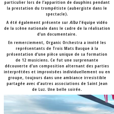
particulier lors de l’apparition de dauphins pendant
la prestation du trompétiste (aubergiste dans le
spectacle).
A été également présente sur
Alba
l’équipe vidéo
de la scène nationale dans le cadre de la réalisation
d’un documentaire.
En remerciement, Organic Orchestra a invité les
représentants de Trois Mats Basque à la
présentation d’une pièce unique de sa formation
de 12 musiciens. Ce fut une surprenante
découverte d’un composition alternant des parties
interprétées et improvisées individuellement ou en
groupe, toujours dans une ambiance irresistible
partagée avec d’autres associations de Saint Jean
de Luz. Une belle soirée.