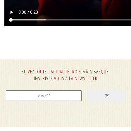
SUIVEZ TOUTE L'ACTUALITÉ TROIS-MÂTS BASQUE,
INSCRIVEZ-VOUS À LA NEWSLETTER