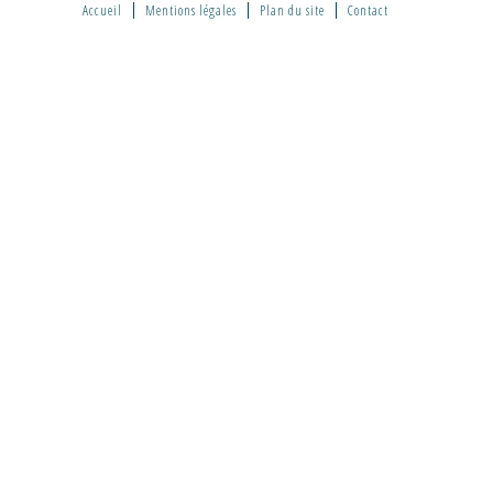
Accueil
Mentions légales
Plan du site
Contact