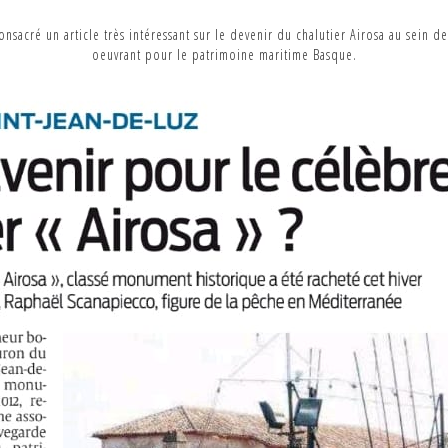
nsacré un article très intéressant sur le devenir du chalutier Airosa au sein de
oeuvrant pour le patrimoine maritime Basque.