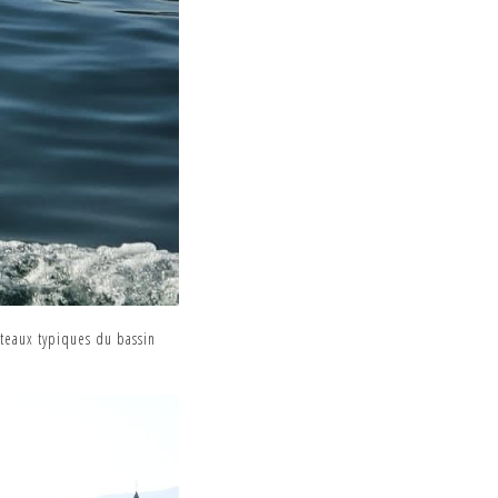
ateaux typiques du bassin