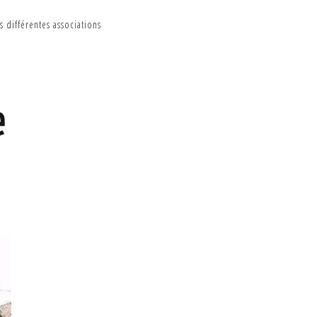
s différentes associations