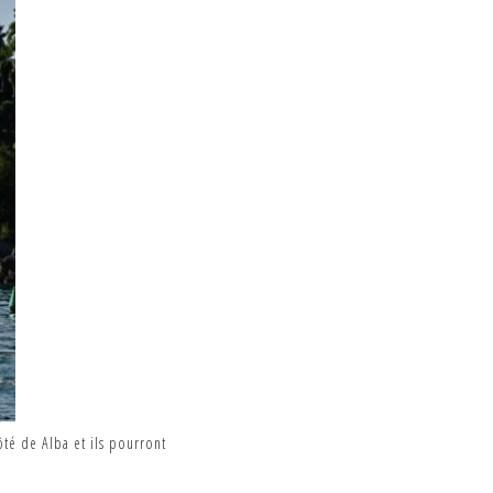
ôté de Alba et ils pourront