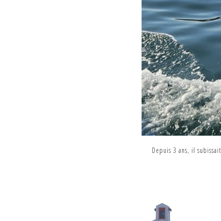
Depuis 3 ans, il subissa