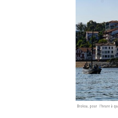
Brokoa, pour l’heure à qua