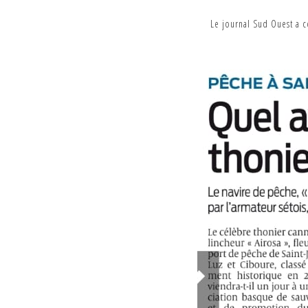
Le journal Sud Ouest a co