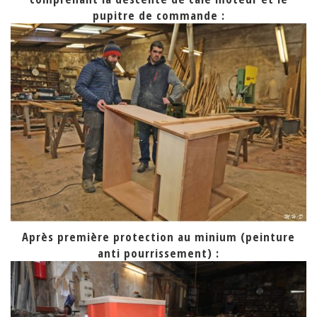
pupitre de commande :
Après première protection au minium (peinture
anti pourrissement) :