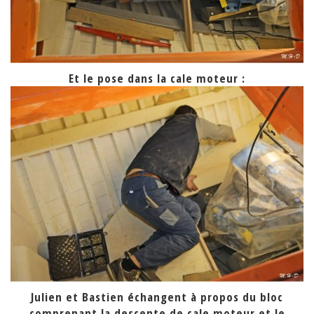
Et le pose dans la cale moteur :
Julien et Bastien échangent à propos du bloc
comprenant la descente de cale moteur et le