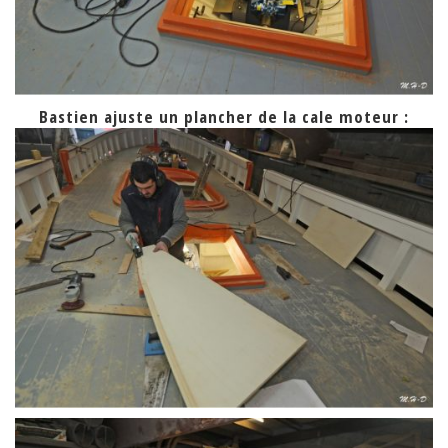
Bastien ajuste un plancher de la cale moteur :