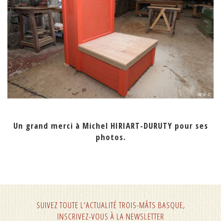
Un grand merci à Michel HIRIART-DURUTY pour ses
photos.
SUIVEZ TOUTE L'ACTUALITÉ TROIS-MÂTS BASQUE,
INSCRIVEZ-VOUS À LA NEWSLETTER