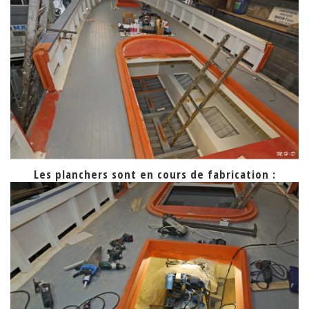
Les planchers sont en cours de fabrication :