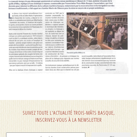
SUIVEZ TOUTE L'ACTUALITÉ TROIS-MÂTS BASQUE,
INSCRIVEZ-VOUS À LA NEWSLETTER