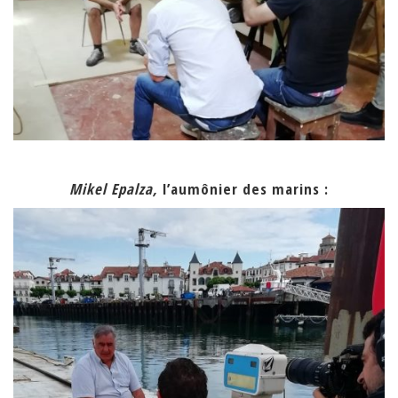
Mikel Epalza,
l’aumônier des marins :