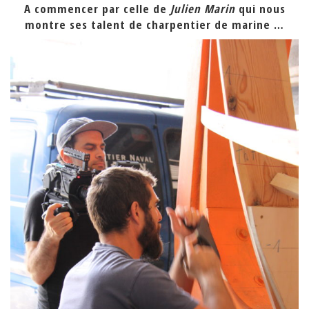
A commencer par celle de
Julien Marin
qui nous
montre ses talent de charpentier de marine …