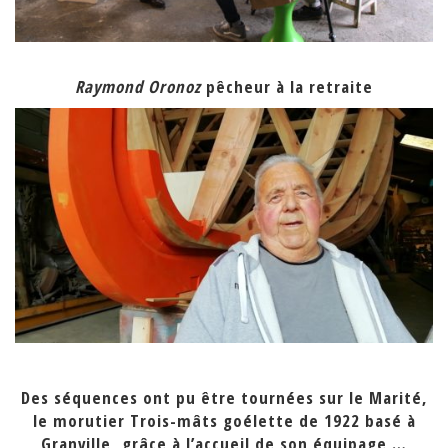
Raymond Oronoz
pêcheur à la retraite
Des séquences ont pu être tournées sur le Marité,
le morutier Trois-mâts goélette de 1922 basé à
Granville, grâce à l’accueil de son équipage …