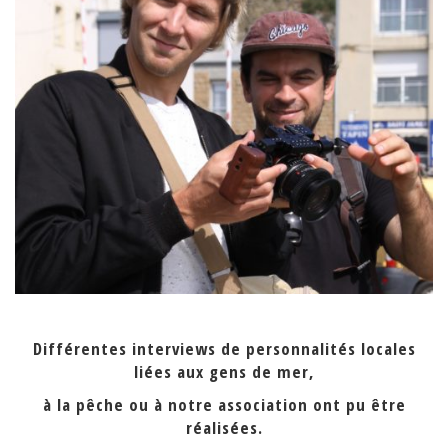
Différentes interviews de personnalités locales
liées aux gens de mer,
à la pêche ou à notre association ont pu être
réalisées.