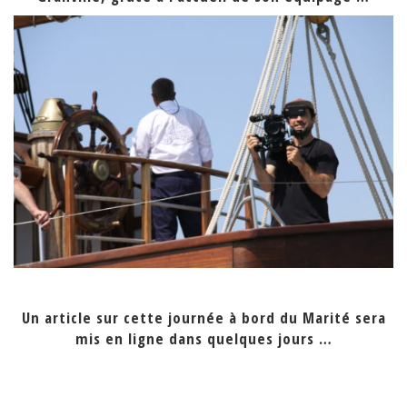
Un article sur cette journée à bord du Marité sera
mis en ligne dans quelques jours …