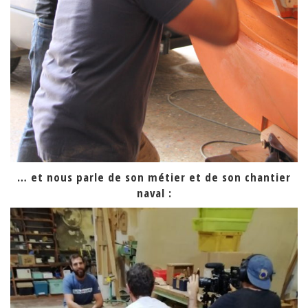
… et nous parle de son métier et de son chantier
naval :