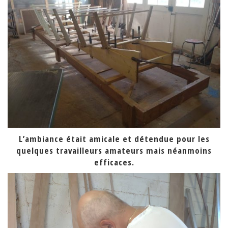
L’ambiance était amicale et détendue pour les
quelques travailleurs amateurs mais néanmoins
efficaces.