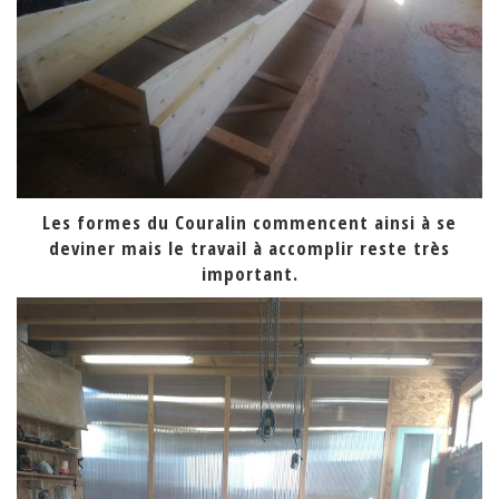
Les formes du Couralin commencent ainsi à se
deviner mais le travail à accomplir reste très
important.