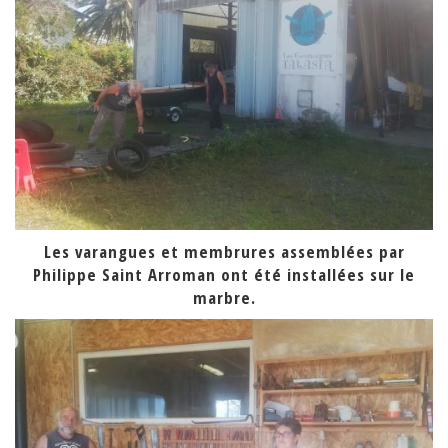
Les varangues et membrures assemblées par
Philippe Saint Arroman ont été installées sur le
marbre.