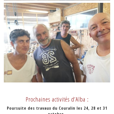
Prochaines activités d’Alba :
Poursuite des travaux du Couralin les 24, 28 et 31
octobre.