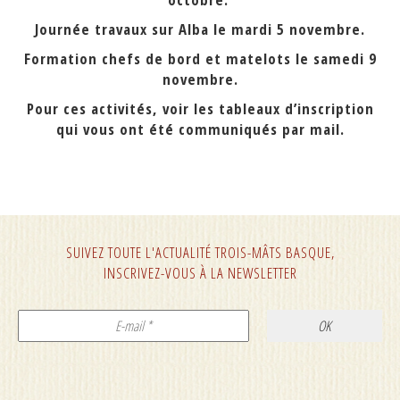
Journée travaux sur Alba le mardi 5 novembre.
Formation chefs de bord et matelots le samedi 9
novembre.
Pour ces activités, voir les tableaux d’inscription
qui vous ont été communiqués par mail.
SUIVEZ TOUTE L'ACTUALITÉ TROIS-MÂTS BASQUE,
INSCRIVEZ-VOUS À LA NEWSLETTER