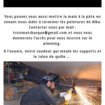
Vous pouvez vous aussi mettre la main à la pâte en
venant nous aider à terminer les peintures de Alba.
Contacter nous par mail :
troismatsbasque@gmail.com et nous vous
donnerons l’accès pour vous inscrire sur le
planning.
A l’oeuvre, notre soudeur qui meule les supports et
le talon de quille …