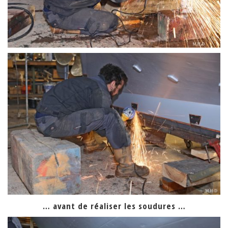
… avant de réaliser les soudures …