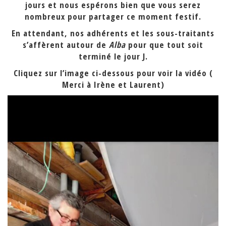
jours et nous espérons bien que vous serez
nombreux pour partager ce moment festif.
En attendant, nos adhérents et les sous-traitants
s’affèrent autour de
Alba
pour que tout soit
terminé le jour J.
Cliquez sur l’image ci-dessous pour voir la vidéo (
Merci à Irène et Laurent)