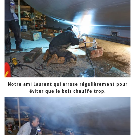
Notre ami Laurent qui arrose régulièrement pour
éviter que le bois chauffe trop.