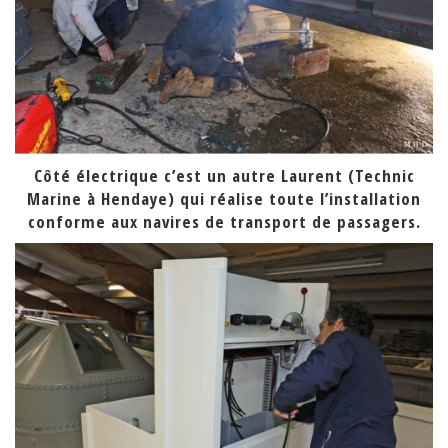
Côté électrique c’est un autre Laurent (Technic
Marine à Hendaye) qui réalise toute l’installation
conforme aux navires de transport de passagers.