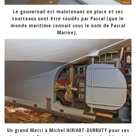
Le gouvernail est maintenant en place et ses
tourteaux vont être soudés par Pascal (que le
monde maritime connait sous le nom de Pascal
Marine).
Un grand Merci à Michel HIRIART-DURRUTY pour ses