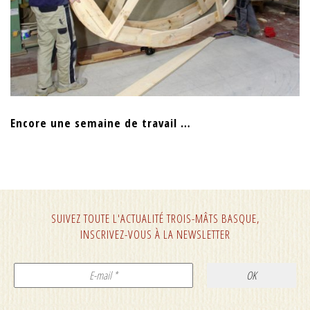
Encore une semaine de travail …
SUIVEZ TOUTE L'ACTUALITÉ TROIS-MÂTS BASQUE,
INSCRIVEZ-VOUS À LA NEWSLETTER