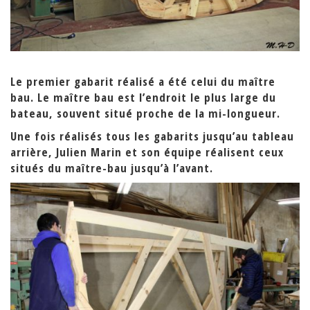
Le premier gabarit réalisé a été celui du maître
bau.
Le maître bau est l’endroit le plus large du
bateau,
souvent situé proche de la mi-longueur.
Une fois réalisés tous les gabarits jusqu’au tableau
arrière,
Julien Marin et son équipe réalisent ceux
situés
du maître-bau jusqu’à l’avant.