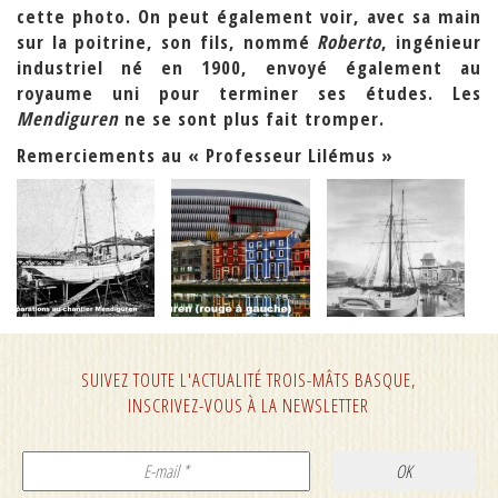
cette photo. On peut également voir, avec sa main
sur la poitrine, son fils, nommé
Roberto
, ingénieur
industriel né en 1900, envoyé également au
royaume uni pour terminer ses études. Les
Mendiguren
ne se sont plus fait tromper.
Remerciements au « Professeur Lilémus »
SUIVEZ TOUTE L'ACTUALITÉ TROIS-MÂTS BASQUE,
INSCRIVEZ-VOUS À LA NEWSLETTER