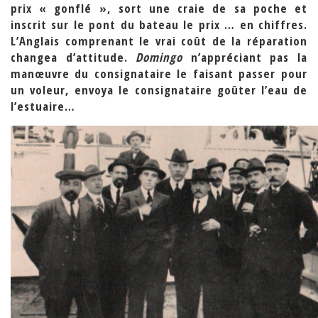
prix « gonflé », sort une craie de sa poche et
inscrit sur le pont du bateau le prix … en chiffres.
L’Anglais comprenant le vrai coût de la réparation
changea d’attitude.
Domingo
n’appréciant pas la
manœuvre du consignataire le faisant passer pour
un voleur, envoya le consignataire goûter l’eau de
l’estuaire…