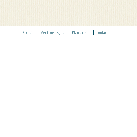
Accueil
Mentions légales
Plan du site
Contact