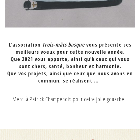
L’association
Trois-mâts basque
vous présente ses
meilleurs voeux pour cette nouvelle année.
Que 2021 vous apporte, ainsi qu’à ceux qui vous
sont chers, santé, bonheur et harmonie.
Que vos projets, ainsi que ceux que nous avons en
commun, se réalisent …
Merci à Patrick Champenois pour cette jolie gouache.