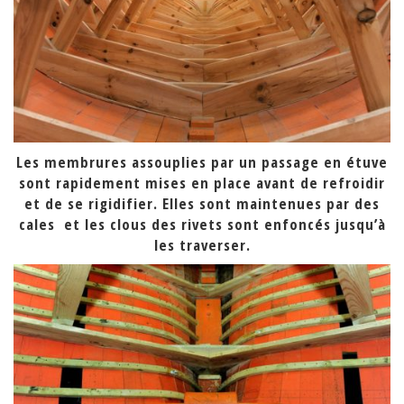
Les membrures assouplies par un passage en étuve
sont rapidement mises en place avant de refroidir
et de se rigidifier. Elles sont maintenues par des
cales et les clous des rivets sont enfoncés jusqu’à
les traverser.