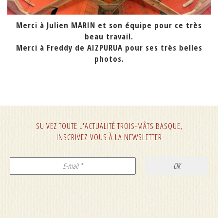
Merci à Julien MARIN et son équipe pour ce très
beau travail.
Merci à Freddy de AIZPURUA pour ses très belles
photos.
SUIVEZ TOUTE L'ACTUALITÉ TROIS-MÂTS BASQUE,
INSCRIVEZ-VOUS À LA NEWSLETTER