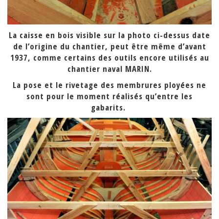
La caisse en bois visible sur la photo ci-dessus date
de l’origine du chantier, peut être même d’avant
1937, comme certains des outils encore utilisés au
chantier naval MARIN.
La pose et le rivetage des membrures ployées ne
sont pour le moment réalisés qu’entre les
gabarits.