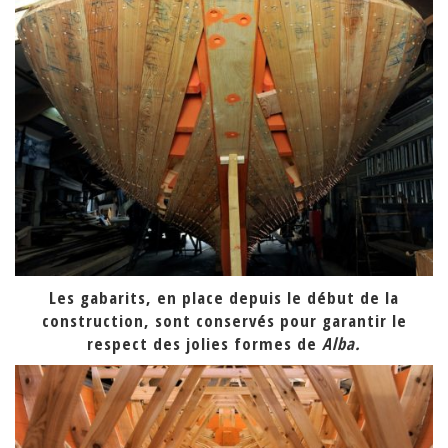
Les gabarits, en place depuis le début de la
construction, sont conservés pour garantir le
respect des jolies formes de
Alba.