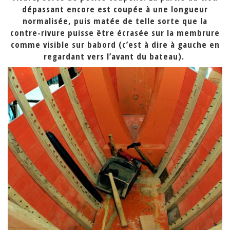
dépassant encore est coupée à une longueur
normalisée, puis matée de telle sorte que la
contre-rivure puisse être écrasée sur la membrure
comme visible sur babord (c’est à dire à gauche en
regardant vers l’avant du bateau).