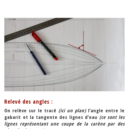
Relevé des angles :
On relève sur le tracé
(ici un plan)
l’angle entre le
gabarit et la tangente des lignes d’eau
(ce sont les
lignes représentant une coupe de la carène par des