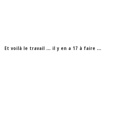
Et voilà le travail … il y en a 17 à faire …