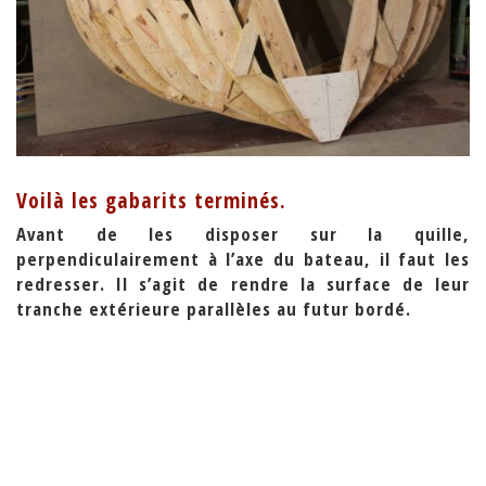
Voilà les gabarits terminés.
Avant de les disposer sur la quille,
perpendiculairement à l’axe du bateau, il faut les
redresser. Il s’agit de rendre la surface de leur
tranche extérieure parallèles au futur bordé.