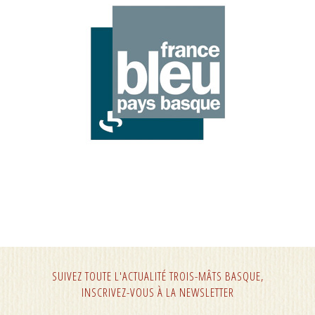
SUIVEZ TOUTE L'ACTUALITÉ TROIS-MÂTS BASQUE,
INSCRIVEZ-VOUS À LA NEWSLETTER