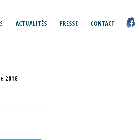
S
ACTUALITÉS
PRESSE
CONTACT
e 2018